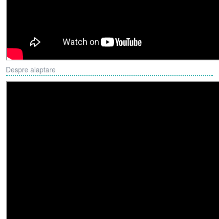
Despre alaptare